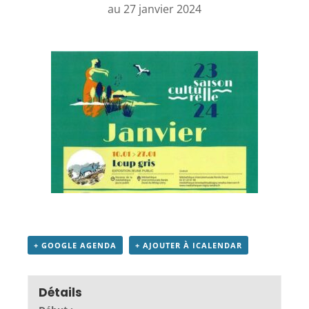
au 27 janvier 2024
+ GOOGLE AGENDA
+ AJOUTER À ICALENDAR
Détails