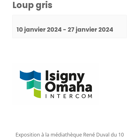
Loup gris
10 janvier 2024
-
27 janvier 2024
Exposition à la médiathèque René Duval du 10