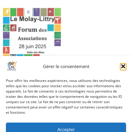
Gérer le consentement
Pour offrir les meilleures expériences, nous utilisons des technologies
telles que les cookies pour stocker et/ou accéder aux informations des
appareils. Le fait de consentir à ces technologies nous permettra de
traiter des données telles que le comportement de navigation ou les ID
Navigation
uniques sur ce site. Le fait de ne pas consentir ou de retirer son
Forum des
consentement peut avoir un effet négatif sur certaines caractéristiques
de
Associations
et fonctions.
l’article
Accepter