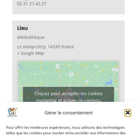
02.31.21.42.27
Lieu
Médiathèque
Le molay-Littry
,
14330
France
+ Google Map
Cliquez pour accepter les cookies
marketing et activer ce contenu
Gérer le consentement
Pour offrir les meilleures expériences, nous utilisons des technologies
telles que les cookies pour stocker et/ou accéder aux informations des