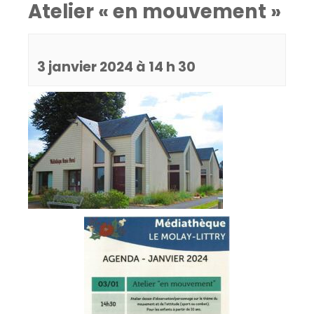
Atelier « en mouvement »
3 janvier 2024 à 14 h 30