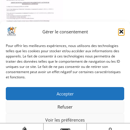
Gérer le consentement
Pour offrir les meilleures expériences, nous utilisons des technologies
telles que les cookies pour stocker et/ou accéder aux informations des
appareils. Le fait de consentir à ces technologies nous permettra de
traiter des données telles que le comportement de navigation ou les ID
uniques sur ce site. Le fait de ne pas consentir ou de retirer son
consentement peut avoir un effet négatif sur certaines caractéristiques
et fonctions.
Accepter
Refuser
Création Androme Informatique
© 2026. Tous droits
réservés.
|
Mentions légales
Voir les préférences