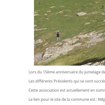
Lors du 15ème anniversaire du jumelage de
Les différents Présidents qui se sont su
Cette association est actuellement en somm
Le lien pour le site de la commune est :
htt