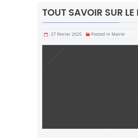
TOUT SAVOIR SUR LE 
27 février 2025
Posted in
Mairie