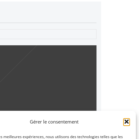
Gérer le consentement
les meilleures expériences, nous utilisons des technologies telles que les