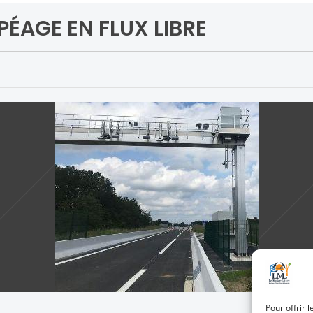
PÉAGE EN FLUX LIBRE
Pour offrir 