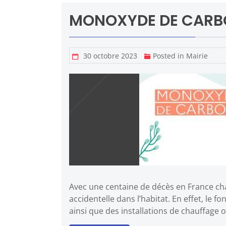
MONOXYDE DE CARB
30 octobre 2023
Posted in
Mairie
Avec une centaine de décès en France ch
accidentelle dans l’habitat. En effet, le
ainsi que des installations de chauffage